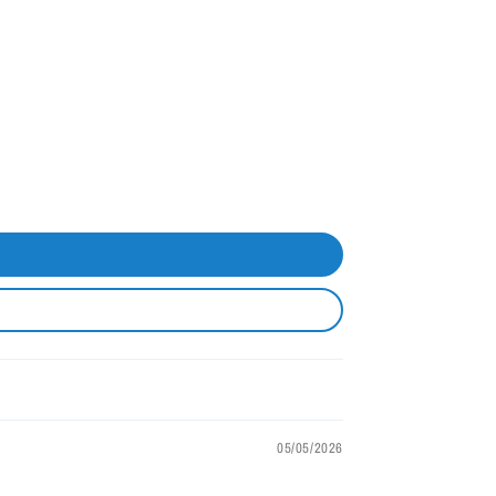
05/05/2026