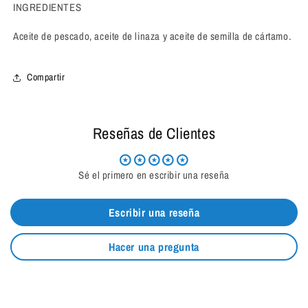
INGREDIENTES
Aceite de pescado, aceite de linaza y aceite de semilla de cártamo.
Compartir
Reseñas de Clientes
Sé el primero en escribir una reseña
Escribir una reseña
Hacer una pregunta