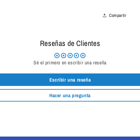
Compartir
Reseñas de Clientes
Sé el primero en escribir una reseña
Escribir una reseña
Hacer una pregunta