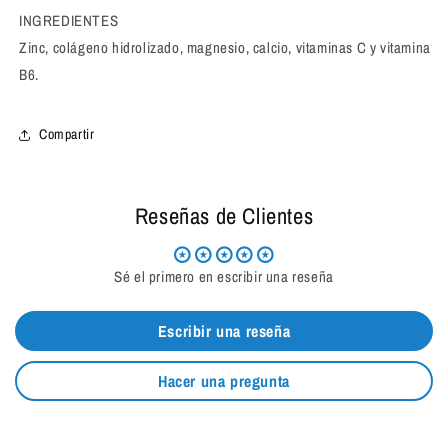
INGREDIENTES
Zinc, colágeno hidrolizado, magnesio, calcio, vitaminas C y vitamina
B6.
Compartir
Reseñas de Clientes
Sé el primero en escribir una reseña
Escribir una reseña
Hacer una pregunta