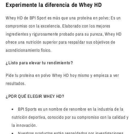
Experimente la diferencia de Whey HD
Whey HD de BPI Sport es más que una proteína en polvo; Es un
compromiso con la excelencia. Elaborado con los mejores
ingredientes y rigurosamente probado para su pureza, Whey HD
ofrece una nutrición superior para respaldar sus objetivos de
acondicionamiento físico.
¿Listo para elevar tu rendimiento?
Pide tu proteína en polvo Whey HD hoy mismo y empieza a ver
resultados.
¿POR QUÉ ELEGIR WHEY HD?
BPI Sports es un nombre de renombre en la industria de la
nutrición deportiva, conocido por su compromiso con la calidad y
la innovación.
Nuestros productos están respaldados por investigaciones