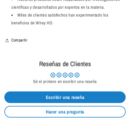
científicas y desarrollados por expertos en la materia.
Miles de clientes satisfechos han experimentado los
beneficios de Whey HD.
Compartir
Reseñas de Clientes
Sé el primero en escribir una reseña
Escribir una reseña
Hacer una pregunta