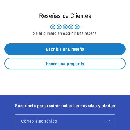
Reseñas de Clientes
Sé el primero en escribir una reseña
Escribir una reseña
Hacer una pregunta
Suscríbete para recibir todas las novedas y ofertas
Correo electrónico