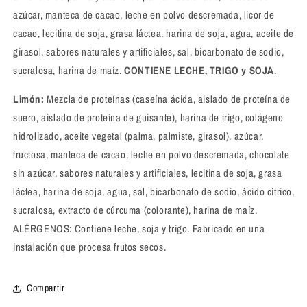
azúcar, manteca de cacao, leche en polvo descremada, licor de
cacao, lecitina de soja, grasa láctea, harina de soja, agua, aceite de
girasol, sabores naturales y artificiales, sal, bicarbonato de sodio,
sucralosa, harina de maíz.
CONTIENE LECHE, TRIGO y SOJA
.
Limón:
Mezcla de proteínas (caseína ácida, aislado de proteína de
suero, aislado de proteína de guisante), harina de trigo, colágeno
hidrolizado, aceite vegetal (palma, palmiste, girasol), azúcar,
fructosa, manteca de cacao, leche en polvo descremada, chocolate
sin azúcar, sabores naturales y artificiales, lecitina de soja, grasa
láctea, harina de soja, agua, sal, bicarbonato de sodio, ácido cítrico,
sucralosa, extracto de cúrcuma (colorante), harina de maíz.
ALÉRGENOS: Contiene leche, soja y trigo. Fabricado en una
instalación que procesa frutos secos.
Compartir