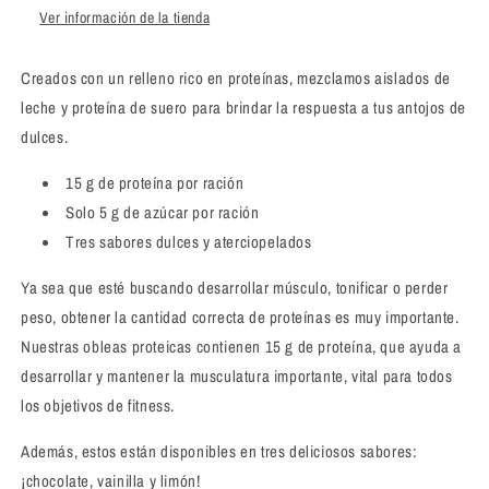
Ver información de la tienda
Creados con un relleno rico en proteínas, mezclamos aislados de
leche y proteína de suero para brindar la respuesta a tus antojos de
dulces.
15 g de proteína por ración
Solo 5 g de azúcar por ración
Tres sabores dulces y aterciopelados
Ya sea que esté buscando desarrollar músculo, tonificar o perder
peso, obtener la cantidad correcta de proteínas es muy importante.
Nuestras obleas proteicas contienen 15 g de proteína, que ayuda a
desarrollar y mantener la musculatura importante, vital para todos
los objetivos de fitness.
Además, estos están disponibles en tres deliciosos sabores:
¡chocolate, vainilla y limón!