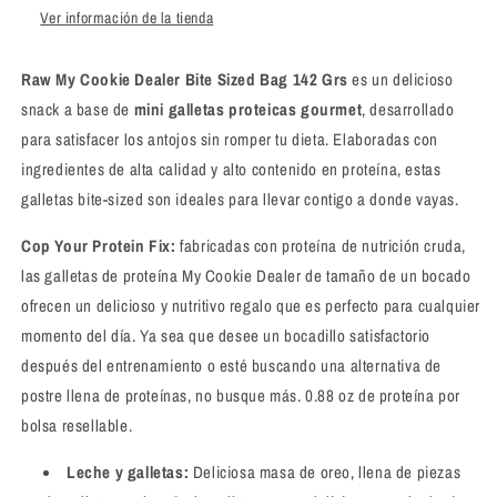
Ver información de la tienda
Raw My Cookie Dealer Bite Sized Bag 142 Grs
es un delicioso
snack a base de
mini galletas proteicas gourmet
, desarrollado
para satisfacer los antojos sin romper tu dieta. Elaboradas con
ingredientes de alta calidad y alto contenido en proteína, estas
galletas bite-sized son ideales para llevar contigo a donde vayas.
Cop Your Protein Fix:
fabricadas con proteína de nutrición cruda,
las galletas de proteína My Cookie Dealer de tamaño de un bocado
ofrecen un delicioso y nutritivo regalo que es perfecto para cualquier
momento del día. Ya sea que desee un bocadillo satisfactorio
después del entrenamiento o esté buscando una alternativa de
postre llena de proteínas, no busque más. 0.88 oz de proteína por
bolsa resellable.
Leche y galletas:
Deliciosa masa de oreo, llena de piezas