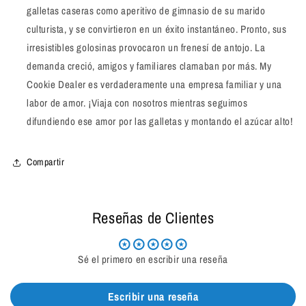
galletas caseras como aperitivo de gimnasio de su marido
culturista, y se convirtieron en un éxito instantáneo. Pronto, sus
irresistibles golosinas provocaron un frenesí de antojo. La
demanda creció, amigos y familiares clamaban por más. My
Cookie Dealer es verdaderamente una empresa familiar y una
labor de amor. ¡Viaja con nosotros mientras seguimos
difundiendo ese amor por las galletas y montando el azúcar alto!
Compartir
Reseñas de Clientes
Sé el primero en escribir una reseña
Escribir una reseña